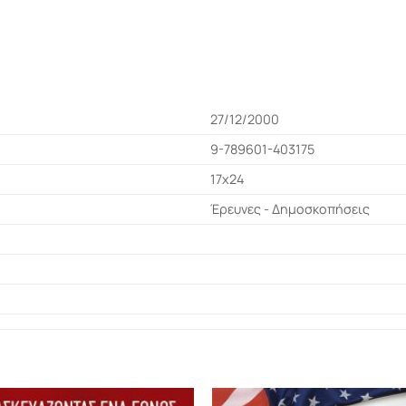
27/12/2000
9-789601-403175
17x24
Έρευνες - Δημοσκοπήσεις