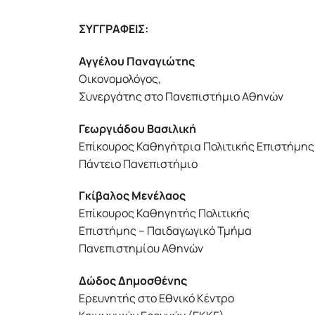
ΣΥΓΓΡΑΦΕΙΣ:
Αγγέλου Παναγιώτης
Οικονομολόγος,
Συνεργάτης στο Πανεπιστήμιο Αθηνών
Γεωργιάδου Βασιλική
Επίκουρος Καθηγήτρια Πολιτικής Επιστήμης
Πάντειο Πανεπιστήμιο
Γκίβαλος Μενέλαος
Επίκουρος Καθηγητής Πολιτικής
Επιστήμης – Παιδαγωγικό Τμήμα
Πανεπιστημίου Αθηνών
Δώδος Δημοσθένης
Ερευνητής στο Εθνικό Κέντρο