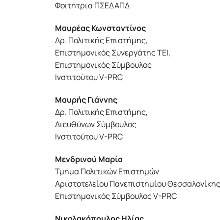
Φοιτήτρια ΠΣΕΔΑΠΔ
Μαυρέας Κωνσταντίνος
Δρ. Πολιτικής Επιστήμης,
Επιστημονικός Συνεργάτης ΤΕΙ,
Επιστημονικός Σύμβουλος
Ινστιτούτου V-PRC
Μαυρής Γιάννης
Δρ. Πολιτικής Επιστήμης,
Διευθύνων Σύμβουλος
Ινστιτούτου V-PRC
Μενδρινού Μαρία
Τμήμα Πολιτικών Επιστημών
Αριστοτελείου Πανεπιστημίου Θεσσαλονίκης
Επιστημονικός Σύμβουλος V-PRC
Νικολακόπουλος Ηλίας