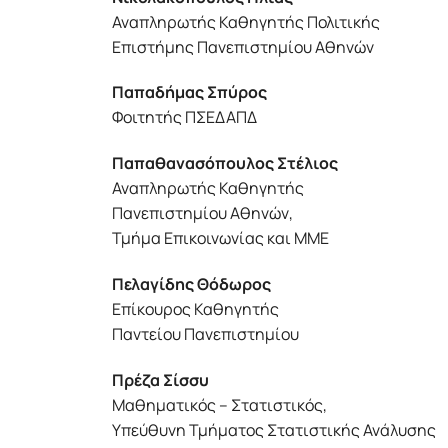
Αναπληρωτής Καθηγητής Πολιτικής
Επιστήμης Πανεπιστημίου Αθηνών
Παπαδήμας Σπύρος
Φοιτητής ΠΣΕΔΑΠΔ
Παπαθανασόπουλος Στέλιος
Αναπληρωτής Καθηγητής
Πανεπιστημίου Αθηνών,
Τμήμα Επικοινωνίας και ΜΜΕ
Πελαγίδης Θόδωρος
Επίκουρος Καθηγητής
Παντείου Πανεπιστημίου
Πρέζα Σίσσυ
Μαθηματικός – Στατιστικός,
Υπεύθυνη Τμήματος Στατιστικής Ανάλυσης