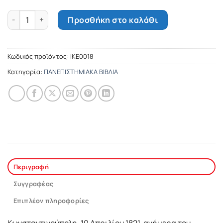
Η ηρωίδα της Ελληνικής Επανάστασης ποσότητα
Προσθήκη στο καλάθι
Κωδικός προϊόντος:
IKE0018
Κατηγορία:
ΠΑΝΕΠΙΣΤΗΜΙΑΚΑ ΒΙΒΛΙΑ
Περιγραφή
Συγγραφέας
Επιπλέον πληροφορίες