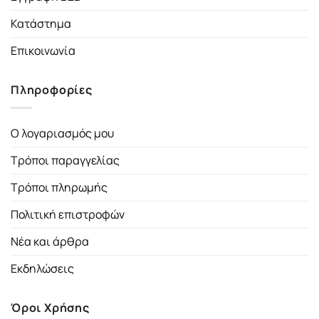
Κατάστημα
Επικοινωνία
Πληροφορίες
Ο λογαριασμός μου
Τρόποι παραγγελίας
Τρόποι πληρωμής
Πολιτική επιστροφών
Νέα και άρθρα
Εκδηλώσεις
Όροι Χρήσης