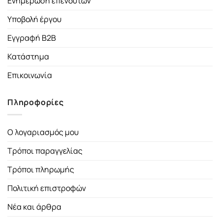
Ενημέρωση επενδυτών
Υποβολή έργου
Εγγραφή B2B
Κατάστημα
Επικοινωνία
Πληροφορίες
Ο λογαριασμός μου
Τρόποι παραγγελίας
Τρόποι πληρωμής
Πολιτική επιστροφών
Νέα και άρθρα