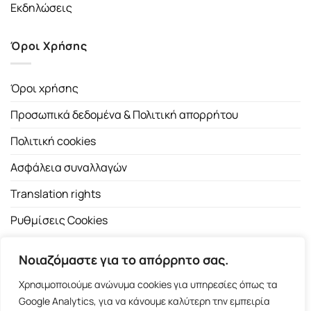
Εκδηλώσεις
Όροι Χρήσης
Όροι χρήσης
Προσωπικά δεδομένα & Πολιτική απορρήτου
Πολιτική cookies
Ασφάλεια συναλλαγών
Translation rights
Ρυθμίσεις Cookies
Νοιαζόμαστε για το απόρρητο σας.
Χρησιμοποιούμε ανώνυμα cookies για υπηρεσίες όπως τα
Google Analytics, για να κάνουμε καλύτερη την εμπειρία