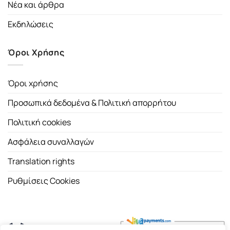
Νέα και άρθρα
Εκδηλώσεις
Όροι Χρήσης
Όροι χρήσης
Προσωπικά δεδομένα & Πολιτική απορρήτου
Πολιτική cookies
Ασφάλεια συναλλαγών
Translation rights
Ρυθμίσεις Cookies