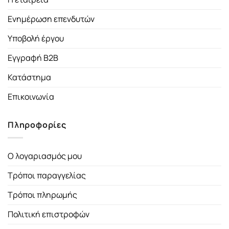
Ενημέρωση επενδυτών
Υποβολή έργου
Εγγραφή B2B
Κατάστημα
Επικοινωνία
Πληροφορίες
Ο λογαριασμός μου
Τρόποι παραγγελίας
Τρόποι πληρωμής
Πολιτική επιστροφών