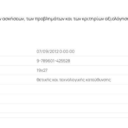
ν ασκήσεων, των προβληµάτων και των κριτηρίων αξιολόγησ
07/09/2012 0:00:00
9-789601-425528
19x27
θετικής και τεχνολογικής κατεύθυνσης