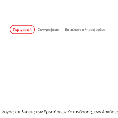
Περιγραφή
Συγγραφέας
Επιπλέον πληροφορίες
λογής και λύσεις των Ερωτήσεων Κατανόησης, των Ασκήσεω