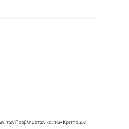
ν, των Προβλημάτων και των Κριτηρίων