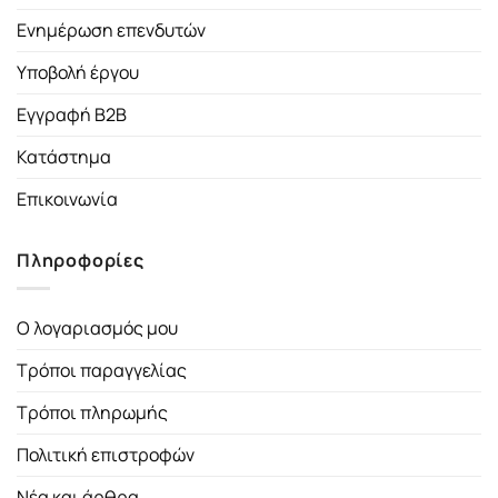
Ενημέρωση επενδυτών
Υποβολή έργου
Εγγραφή B2B
Κατάστημα
Επικοινωνία
Πληροφορίες
Ο λογαριασμός μου
Τρόποι παραγγελίας
Τρόποι πληρωμής
Πολιτική επιστροφών
Νέα και άρθρα