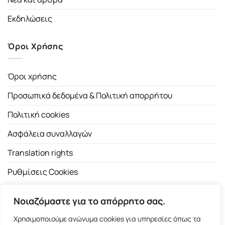
Εκδηλώσεις
Όροι Χρήσης
Όροι χρήσης
Προσωπικά δεδομένα & Πολιτική απορρήτου
Πολιτική cookies
Ασφάλεια συναλλαγών
Translation rights
Ρυθμίσεις Cookies
Νοιαζόμαστε για το απόρρητο σας.
Χρησιμοποιούμε ανώνυμα cookies για υπηρεσίες όπως τα