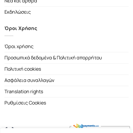
Νέα και άρθρα
Εκδηλώσεις
Όροι Χρήσης
Όροι χρήσης
Προσωπικά δεδομένα & Πολιτική απορρήτου
Πολιτική cookies
Ασφάλεια συναλλαγών
Translation rights
Ρυθμίσεις Cookies