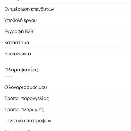
Ενημέρωση επενδυτών
Υποβολή έργου
Εγγραφή B2B
Κατάστημα
Επικοινωνία
Πληροφορίες
Ο λογαριασμός μου
Τρόποι παραγγελίας
Τρόποι πληρωμής
Πολιτική επιστροφών