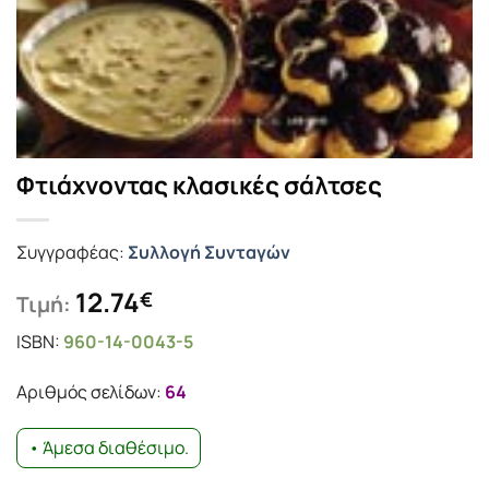
Φτιάχνοντας κλασικές σάλτσες
Συγγραφέας:
Συλλογή Συνταγών
12.74
€
Τιμή:
ISBN:
960-14-0043-5
Αριθμός σελίδων:
64
• Άμεσα διαθέσιμο.