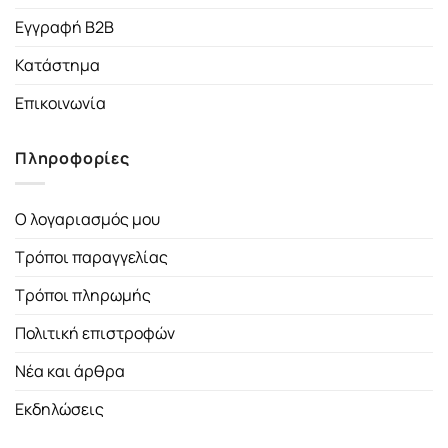
Εγγραφή B2B
Κατάστημα
Επικοινωνία
Πληροφορίες
Ο λογαριασμός μου
Τρόποι παραγγελίας
Τρόποι πληρωμής
Πολιτική επιστροφών
Νέα και άρθρα
Εκδηλώσεις