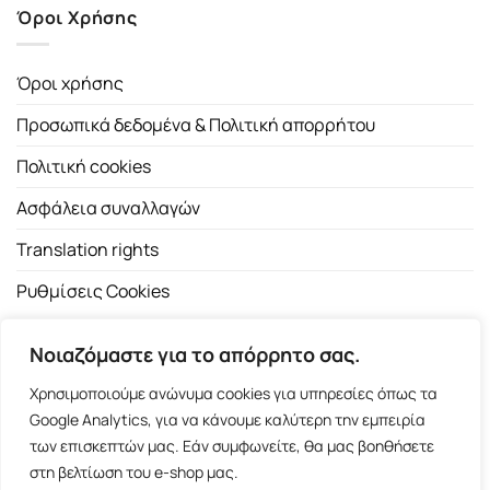
Όροι Χρήσης
Όροι χρήσης
Προσωπικά δεδομένα & Πολιτική απορρήτου
Πολιτική cookies
Ασφάλεια συναλλαγών
Translation rights
Ρυθμίσεις Cookies
Νοιαζόμαστε για το απόρρητο σας.
Χρησιμοποιούμε ανώνυμα cookies για υπηρεσίες όπως τα
Google Analytics, για να κάνουμε καλύτερη την εμπειρία
των επισκεπτών μας. Εάν συμφωνείτε, θα μας βοηθήσετε
Copyright 2026 ©
Εκδοτικός Οίκος Α.Α. Λιβάνη
| All rights
στη βελτίωση του e-shop μας.
reserved.