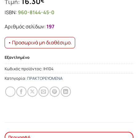
16.30
€
Τιμή:
ISBN:
960-8144-45-0
Αριθμός σελίδων:
197
• Προσωρινά μη διαθέσιμο.
Εξαντλημένο
Κωδικός προϊόντος:
ΙΗ104
Κατηγορία:
ΠΡΑΚΤΟΡΕΥΟΜΕΝΑ
Περιγραφή