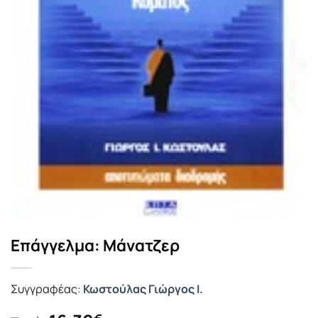
Επάγγελμα: Μάνατζερ
Συγγραφέας:
Κωστούλας Γιώργος Ι.