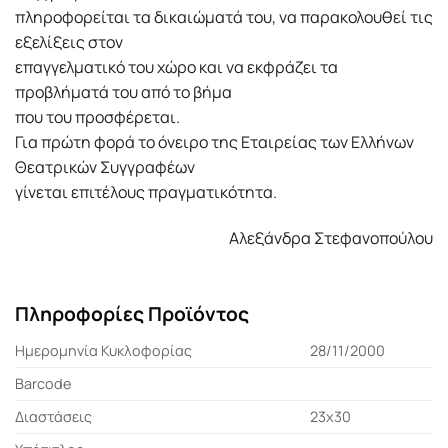
πληροφορείται τα δικαιώματά του, να παρακολουθεί τις
εξελίξεις στον
επαγγελματικό του χώρο και να εκφράζει τα
προβλήματά του από το βήμα
που του προσφέρεται.
Για πρώτη φορά το όνειρο της Εταιρείας των Ελλήνων
Θεατρικών Συγγραφέων
γίνεται επιτέλους πραγματικότητα.
Αλεξάνδρα Στεφανοπούλου
Πληροφορίες Προϊόντος
Ημερομηνία Κυκλοφορίας
28/11/2000
Barcode
Διαστάσεις
23x30