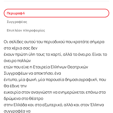
Περιγραφή
Συγγραφέας
Επιπλέον πληροφορίες
Οι σελίδες αυτού του περιοδικού που κρατάτε σήμερα
στα χέρια σας δεν
έχουν πρώτη ύλη τους το χαρτί, αλλά το όνειρο. Είναι το
όνειρο πολλών
ετών που είχε η Εταιρεία Ελλήνων Θεατρικών
Συγγραφέων να αποκτήσει ένα
έντυπο, μία φωνή, μία παρουσία δημοσιογραφική, που
θα έδινε την
ευκαιρία στον αναγνώστη να ενημερώνεται επάνω στα
δρώμενα στο θέατρο
στην Ελλάδα και στο εξωτερικό, αλλά και στον Έλληνα
συγγραφέα να