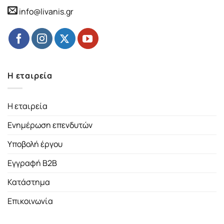
info@livanis.gr
Η εταιρεία
Η εταιρεία
Ενημέρωση επενδυτών
Υποβολή έργου
Εγγραφή B2B
Κατάστημα
Επικοινωνία