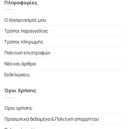
Πληροφορίες
Ο λογαριασμός μου
Τρόποι παραγγελίας
Τρόποι πληρωμής
Πολιτική επιστροφών
Νέα και άρθρα
Εκδηλώσεις
Όροι Χρήσης
Όροι χρήσης
Προσωπικά δεδομένα & Πολιτική απορρήτου