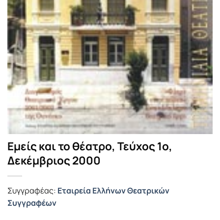
Εμείς και το θέατρο, Τεύχος 1ο,
Δεκέμβριος 2000
Συγγραφέας:
Εταιρεία Ελλήνων Θεατρικών
Συγγραφέων