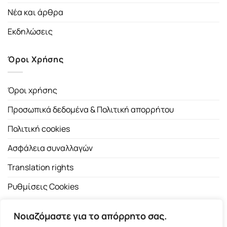
Νέα και άρθρα
Εκδηλώσεις
Όροι Χρήσης
Όροι χρήσης
Προσωπικά δεδομένα & Πολιτική απορρήτου
Πολιτική cookies
Ασφάλεια συναλλαγών
Translation rights
Ρυθμίσεις Cookies
Νοιαζόμαστε για το απόρρητο σας.