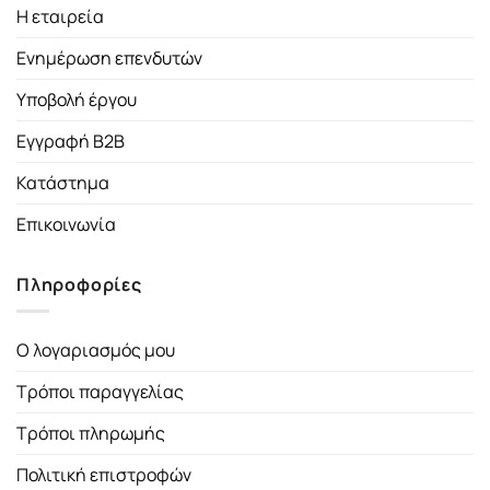
Η εταιρεία
Ενημέρωση επενδυτών
Υποβολή έργου
Εγγραφή B2B
Κατάστημα
Επικοινωνία
Πληροφορίες
Ο λογαριασμός μου
Τρόποι παραγγελίας
Τρόποι πληρωμής
Πολιτική επιστροφών