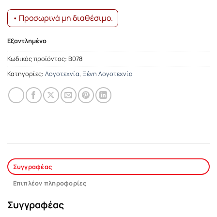
• Προσωρινά μη διαθέσιμο.
Εξαντλημένο
Κωδικός προϊόντος:
Β078
Κατηγορίες:
Λογοτεχνία
,
Ξένη Λογοτεχνία
Συγγραφέας
Επιπλέον πληροφορίες
Συγγραφέας