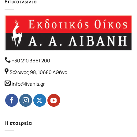
Επικοινωνία
+30 210 3661 200
Σόλωνος 98, 10680 Αθήνα
info@livanis.gr
Η εταιρεία