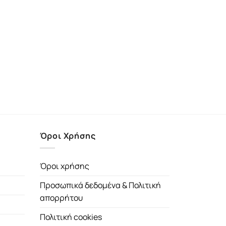
Όροι Χρήσης
Όροι χρήσης
Προσωπικά δεδομένα & Πολιτική
απορρήτου
Πολιτική cookies