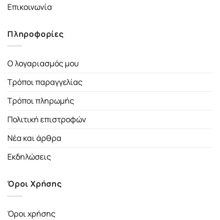
Επικοινωνία
Πληροφορίες
Ο λογαριασμός μου
Τρόποι παραγγελίας
Τρόποι πληρωμής
Πολιτική επιστροφών
Νέα και άρθρα
Εκδηλώσεις
Όροι Χρήσης
Όροι χρήσης