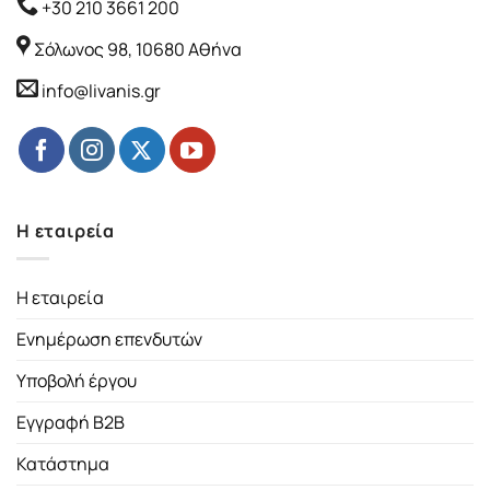
+30 210 3661 200
Σόλωνος 98, 10680 Αθήνα
info@livanis.gr
Η εταιρεία
Η εταιρεία
Ενημέρωση επενδυτών
Υποβολή έργου
Εγγραφή B2B
Κατάστημα