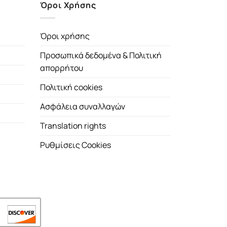
Όροι Χρήσης
Όροι χρήσης
Προσωπικά δεδομένα & Πολιτική
απορρήτου
Πολιτική cookies
Ασφάλεια συναλλαγών
Translation rights
Ρυθμίσεις Cookies