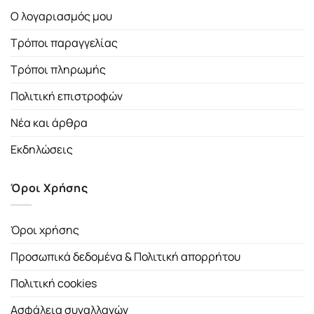
Ο λογαριασμός μου
Τρόποι παραγγελίας
Τρόποι πληρωμής
Πολιτική επιστροφών
Νέα και άρθρα
Εκδηλώσεις
Όροι Χρήσης
Όροι χρήσης
Προσωπικά δεδομένα & Πολιτική απορρήτου
Πολιτική cookies
Ασφάλεια συναλλαγών