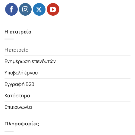
Η εταιρεία
Η εταιρεία
Ενημέρωση επενδυτών
Υποβολή έργου
Εγγραφή B2B
Κατάστημα
Επικοινωνία
Πληροφορίες