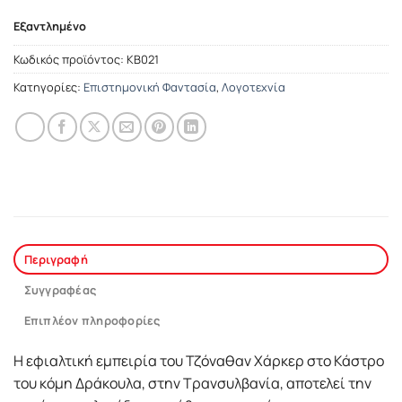
Εξαντλημένο
Κωδικός προϊόντος:
ΚΒ021
Κατηγορίες:
Επιστημονική Φαντασία
,
Λογοτεχνία
Περιγραφή
Συγγραφέας
Επιπλέον πληροφορίες
Η εφιαλτική εμπειρία του Τζόναθαν Χάρκερ στο Κάστρο
του κόμη Δράκουλα, στην Τρανσυλβανία, αποτελεί την