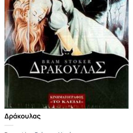
Δράκουλας