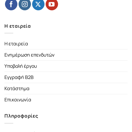
Η εταιρεία
Η εταιρεία
Ενημέρωση επενδυτών
Υποβολή έργου
Εγγραφή B2B
Κατάστημα
Επικοινωνία
Πληροφορίες