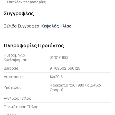
Επιπλέον πληροφορίες
Συγγραφέας
Σελίδα Συγγραφέα:
Κεφαλάς Ηλίας
Πληροφορίες Προϊόντος
Ημερομηνία
01/01/1982
Κυκλοφορίας
Barcode
9-789602-360125
Διαστάσεις
14x20,5
Η δεκαετία του 1980 (Ιδιωτικό
Υπότιτλος
Όραμα)
Αγγλικός Τίτλος
Πρωτότυπος Τίτλος