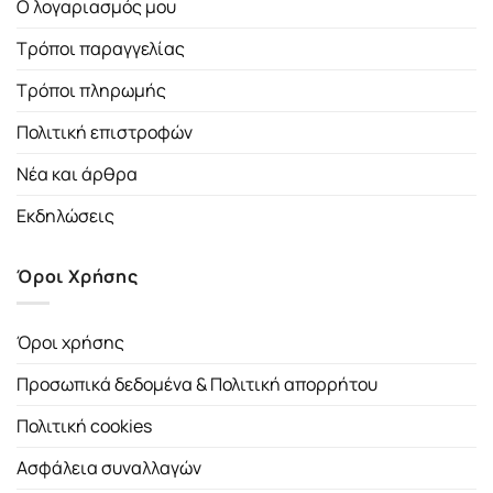
Ο λογαριασμός μου
Τρόποι παραγγελίας
Τρόποι πληρωμής
Πολιτική επιστροφών
Νέα και άρθρα
Εκδηλώσεις
Όροι Χρήσης
Όροι χρήσης
Προσωπικά δεδομένα & Πολιτική απορρήτου
Πολιτική cookies
Ασφάλεια συναλλαγών