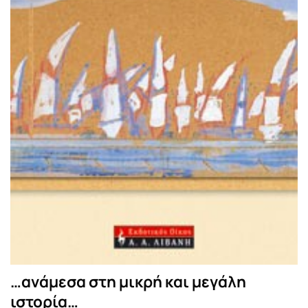
…ανάμεσα στη μικρή και μεγάλη
ιστορία…