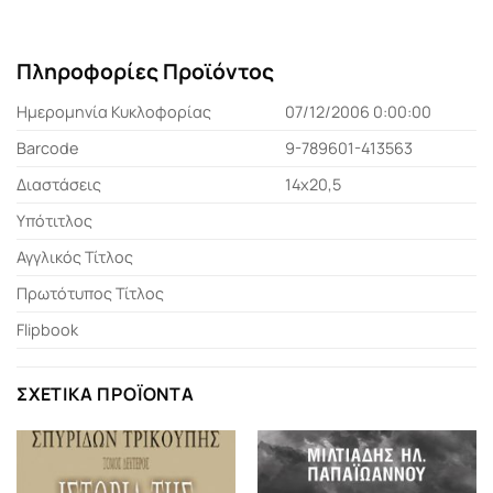
Πληροφορίες Προϊόντος
Ημερομηνία Κυκλοφορίας
07/12/2006 0:00:00
Barcode
9-789601-413563
Διαστάσεις
14x20,5
Υπότιτλος
Αγγλικός Τίτλος
Πρωτότυπος Τίτλος
Flipbook
ΣΧΕΤΙΚΆ ΠΡΟΪΌΝΤΑ