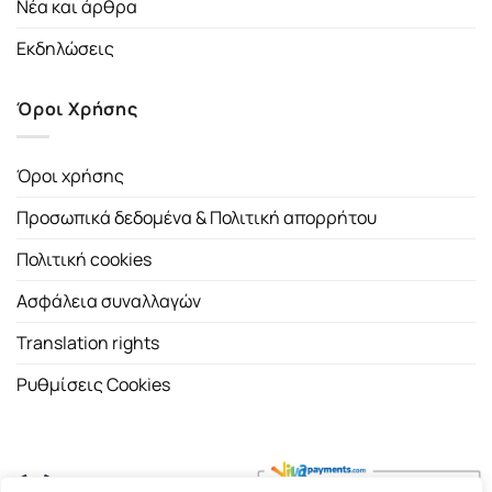
Νέα και άρθρα
Εκδηλώσεις
Όροι Χρήσης
Όροι χρήσης
Προσωπικά δεδομένα & Πολιτική απορρήτου
Πολιτική cookies
Ασφάλεια συναλλαγών
Translation rights
Ρυθμίσεις Cookies