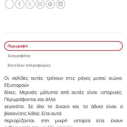
Περιγραφή
Συγγραφέας
Επιπλέον πληροφορίες
Οι σελίδες αυτές τρέχουν στις ράγες μισού αιώνα.
Εξιστορούν
δίκες. Μερικές μάλιστα από αυτές είναι ιστορικές.
Περιγράφονται και άλλα
γεγονότα. Σε όλα το Δίκαιο και το άδικο είναι ο
βασανίτης λίθος. Είτε αυτά
περιορίζονται στη μικρή ιστορία είτε έχουν