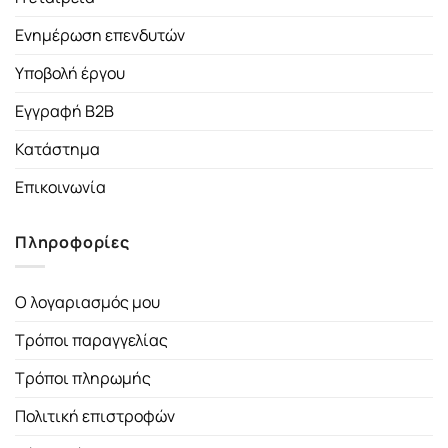
Ενημέρωση επενδυτών
Υποβολή έργου
Εγγραφή B2B
Κατάστημα
Επικοινωνία
Πληροφορίες
Ο λογαριασμός μου
Τρόποι παραγγελίας
Τρόποι πληρωμής
Πολιτική επιστροφών