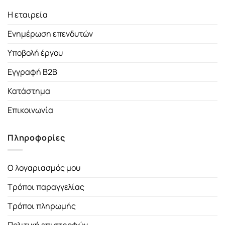
Η εταιρεία
Ενημέρωση επενδυτών
Υποβολή έργου
Εγγραφή B2B
Κατάστημα
Επικοινωνία
Πληροφορίες
Ο λογαριασμός μου
Τρόποι παραγγελίας
Τρόποι πληρωμής