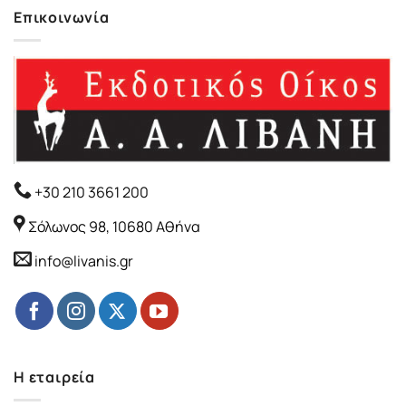
Επικοινωνία
+30 210 3661 200
Σόλωνος 98, 10680 Αθήνα
info@livanis.gr
Η εταιρεία