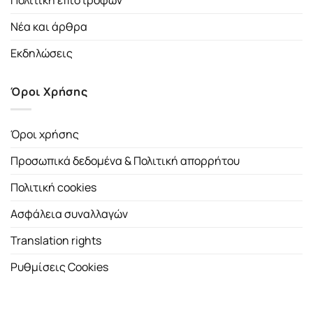
Πολιτική επιστροφών
Νέα και άρθρα
Εκδηλώσεις
Όροι Χρήσης
Όροι χρήσης
Προσωπικά δεδομένα & Πολιτική απορρήτου
Πολιτική cookies
Ασφάλεια συναλλαγών
Translation rights
Ρυθμίσεις Cookies