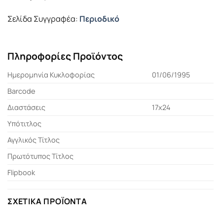
Σελίδα Συγγραφέα:
Περιοδικό
Πληροφορίες Προϊόντος
Ημερομηνία Κυκλοφορίας
01/06/1995
Barcode
Διαστάσεις
17x24
Υπότιτλος
Αγγλικός Τίτλος
Πρωτότυπος Τίτλος
Flipbook
ΣΧΕΤΙΚΆ ΠΡΟΪΌΝΤΑ