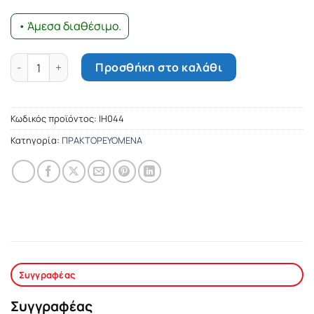
• Άμεσα διαθέσιμο.
Το παραμιλητό ποσότητα
Προσθήκη στο καλάθι
Κωδικός προϊόντος:
ΙΗ044
Κατηγορία:
ΠΡΑΚΤΟΡΕΥΟΜΕΝΑ
Συγγραφέας
Συγγραφέας