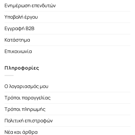
Ενημέρωση επενδυτών
Υποβολή έργου
Εγγραφή B2B
Κατάστημα
Επικοινωνία
Πληροφορίες
Ο λογαριασμός μου
Τρόποι παραγγελίας
Τρόποι πληρωμής
Πολιτική επιστροφών
Νέα και άρθρα