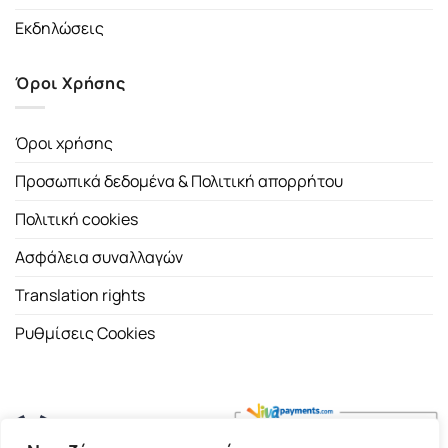
Εκδηλώσεις
Όροι Χρήσης
Όροι χρήσης
Προσωπικά δεδομένα & Πολιτική απορρήτου
Πολιτική cookies
Ασφάλεια συναλλαγών
Translation rights
Ρυθμίσεις Cookies