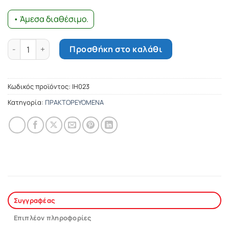
• Άμεσα διαθέσιμο.
Οδηγός δισκογραφίας 1955-1992 ποσότητα
Προσθήκη στο καλάθι
Κωδικός προϊόντος:
ΙΗ023
Κατηγορία:
ΠΡΑΚΤΟΡΕΥΟΜΕΝΑ
Συγγραφέας
Επιπλέον πληροφορίες