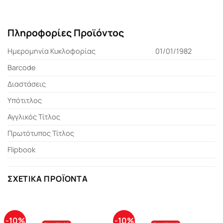
Πληροφορίες Προϊόντος
Ημερομηνία Κυκλοφορίας
01/01/1982
Barcode
Διαστάσεις
Υπότιτλος
Αγγλικός Τίτλος
Πρωτότυπος Τίτλος
Flipbook
ΣΧΕΤΙΚΆ ΠΡΟΪΌΝΤΑ
-10%
-10%