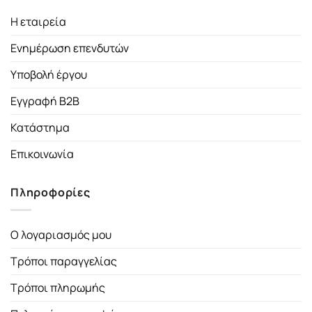
Η εταιρεία
Ενημέρωση επενδυτών
Υποβολή έργου
Εγγραφή B2B
Κατάστημα
Επικοινωνία
Πληροφορίες
Ο λογαριασμός μου
Τρόποι παραγγελίας
Τρόποι πληρωμής