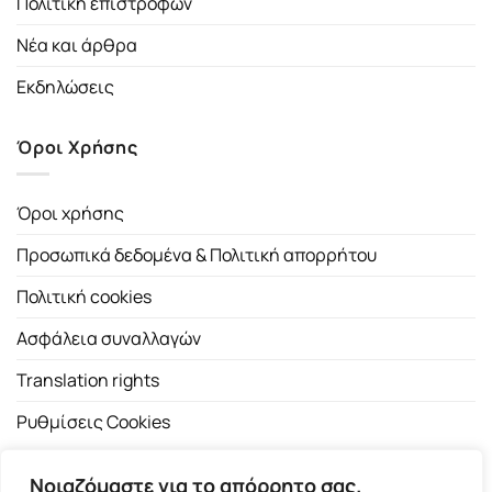
Πολιτική επιστροφών
Νέα και άρθρα
Εκδηλώσεις
Όροι Χρήσης
Όροι χρήσης
Προσωπικά δεδομένα & Πολιτική απορρήτου
Πολιτική cookies
Ασφάλεια συναλλαγών
Translation rights
Ρυθμίσεις Cookies
Νοιαζόμαστε για το απόρρητο σας.