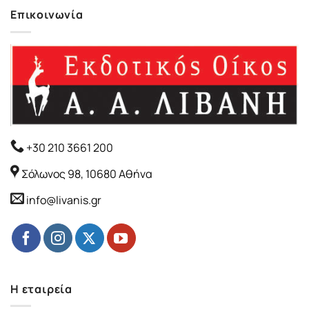
Επικοινωνία
+30 210 3661 200
Σόλωνος 98, 10680 Αθήνα
info@livanis.gr
Η εταιρεία