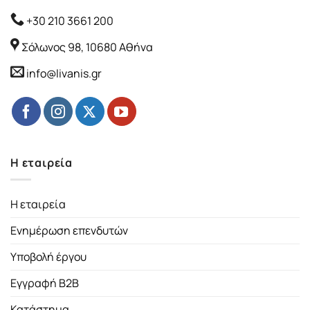
+30 210 3661 200
Σόλωνος 98, 10680 Αθήνα
info@livanis.gr
Η εταιρεία
Η εταιρεία
Ενημέρωση επενδυτών
Υποβολή έργου
Εγγραφή B2B
Κατάστημα