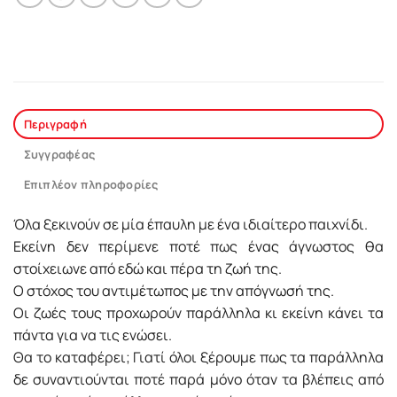
Περιγραφή
Συγγραφέας
Επιπλέον πληροφορίες
Όλα ξεκινούν σε μία έπαυλη με ένα ιδιαίτερο παιχνίδι.
Εκείνη δεν περίμενε ποτέ πως ένας άγνωστος θα
στοίχειωνε από εδώ και πέρα τη ζωή της.
Ο στόχος του αντιμέτωπος με την απόγνωσή της.
Οι ζωές τους προχωρούν παράλληλα κι εκείνη κάνει τα
πάντα για να τις ενώσει.
Θα το καταφέρει; Γιατί όλοι ξέρουμε πως τα παράλληλα
δε συναντιούνται ποτέ παρά μόνο όταν τα βλέπεις από