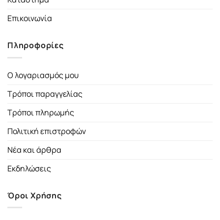
Επικοινωνία
Πληροφορίες
Ο λογαριασμός μου
Τρόποι παραγγελίας
Τρόποι πληρωμής
Πολιτική επιστροφών
Νέα και άρθρα
Εκδηλώσεις
Όροι Χρήσης