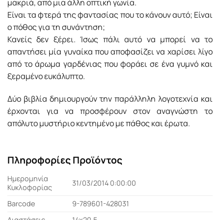
μακριά, από μια άλλη οπτική γωνία.
Είναι τα φτερά της φαντασίας που το κάνουν αυτό; Είναι
ο πόθος για τη συνάντηση;
Κανείς δεν ξέρει. Ίσως πάλι αυτό να μπορεί να το
απαντήσει μία γυναίκα που αποφασίζει να χαρίσει λίγο
από το άρωμα γαρδένιας που φοράει σε ένα γυμνό και
ξεραμένο ευκάλυπτο.
Δύο βιβλία δημιουργούν την παράλληλη λογοτεχνία και
έρχονται για να προσφέρουν στον αναγνώστη το
απόλυτο μυστήριο κεντημένο με πάθος και έρωτα.
Πληροφορίες Προϊόντος
Ημερομηνία
31/03/2014 0:00:00
Κυκλοφορίας
Barcode
9-789601-428031
Διαστάσεις
14x20,5