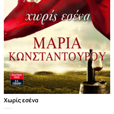
Χωρίς εσένα