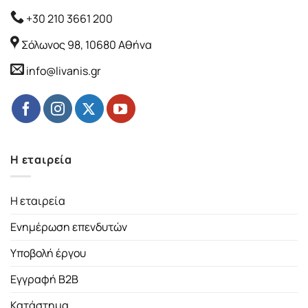
+30 210 3661 200
Σόλωνος 98, 10680 Αθήνα
info@livanis.gr
Η εταιρεία
Η εταιρεία
Ενημέρωση επενδυτών
Υποβολή έργου
Εγγραφή B2B
Κατάστημα