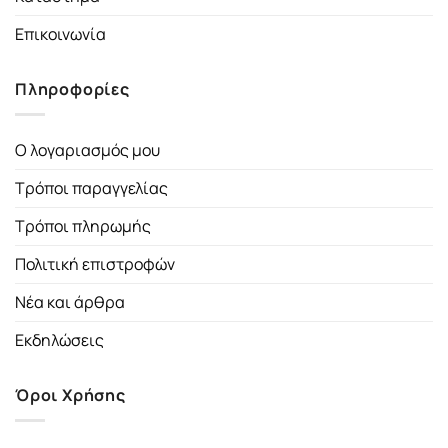
Επικοινωνία
Πληροφορίες
Ο λογαριασμός μου
Τρόποι παραγγελίας
Τρόποι πληρωμής
Πολιτική επιστροφών
Νέα και άρθρα
Εκδηλώσεις
Όροι Χρήσης