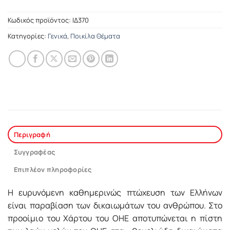
Κωδικός προϊόντος:
ΙΔ370
Κατηγορίες:
Γενικά
,
Ποικίλα Θέματα
Περιγραφή
Συγγραφέας
Επιπλέον πληροφορίες
Η ευρυνόμενη καθημερινώς πτώχευση των Ελλήνων
είναι παραβίαση των δικαιωμάτων του ανθρώπου. Στο
προοίμιο του Χάρτου του ΟΗΕ αποτυπώνεται η πίστη