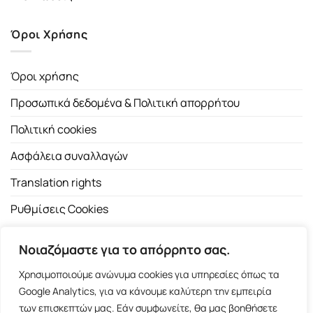
Όροι Χρήσης
Όροι χρήσης
Προσωπικά δεδομένα & Πολιτική απορρήτου
Πολιτική cookies
Ασφάλεια συναλλαγών
Translation rights
Ρυθμίσεις Cookies
Νοιαζόμαστε για το απόρρητο σας.
Χρησιμοποιούμε ανώνυμα cookies για υπηρεσίες όπως τα
Google Analytics, για να κάνουμε καλύτερη την εμπειρία
των επισκεπτών μας. Εάν συμφωνείτε, θα μας βοηθήσετε