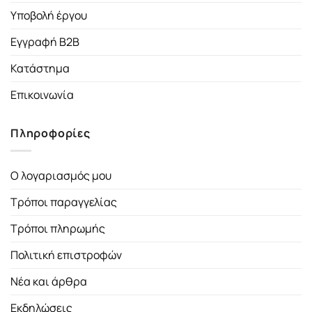
Υποβολή έργου
Εγγραφή B2B
Κατάστημα
Επικοινωνία
Πληροφορίες
Ο λογαριασμός μου
Τρόποι παραγγελίας
Τρόποι πληρωμής
Πολιτική επιστροφών
Νέα και άρθρα
Εκδηλώσεις