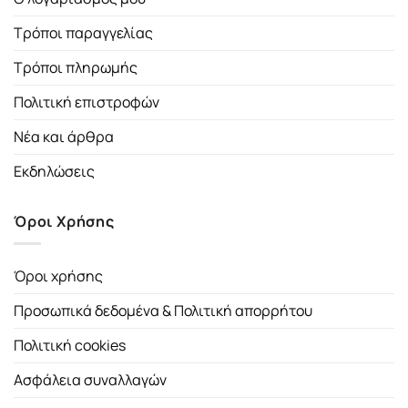
Τρόποι παραγγελίας
Τρόποι πληρωμής
Πολιτική επιστροφών
Νέα και άρθρα
Εκδηλώσεις
Όροι Χρήσης
Όροι χρήσης
Προσωπικά δεδομένα & Πολιτική απορρήτου
Πολιτική cookies
Ασφάλεια συναλλαγών