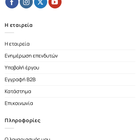
Η εταιρεία
Η εταιρεία
Ενημέρωση επενδυτών
Υποβολή έργου
Εγγραφή B2B
Κατάστημα
Επικοινωνία
Πληροφορίες
Ο λογαριασμός μου