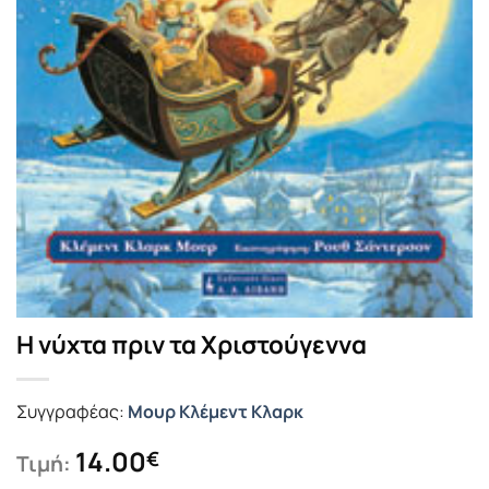
Η νύχτα πριν τα Χριστούγεννα
Συγγραφέας:
Μουρ Κλέμεντ Κλαρκ
14.00
€
Τιμή: