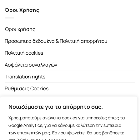
Όροι Χρήσης
Όροι χρήσης
Προσωπικά δεδομένα & Πολιτική απορρήτου
Πολιτική cookies
Ασφάλεια συναλλαγών
Translation rights
Ρυθμίσεις Cookies
Νοιαζόμαστε για το απόρρητο σας.
Χρησιμοποιούμε ανώνυμα cookies για υπηρεσίες όπως τα
Google Analytics, για να κάνουμε καλύτερη την εμπειρία
των επισκεπτών μας. Εάν συμφωνείτε, θα μας βοηθήσετε
Copyright 2026 ©
Εκδοτικός Οίκος Α.Α. Λιβάνη
| All rights