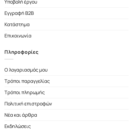
Υποβολή έργου
Εγγραφή B2B
Κατάστημα
Επικοινωνία
Πληροφορίες
Ο λογαριασμός μου
Τρόποι παραγγελίας
Τρόποι πληρωμής
Πολιτική επιστροφών
Νέα και άρθρα
Εκδηλώσεις