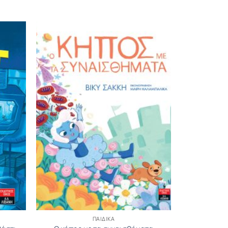
ΠΑΙΔΙΚΆ