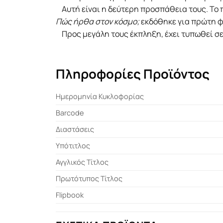
Αυτή είναι η δεύτερη προσπάθεια τους. Το πρ
Πώς ήρθα στον κόσμο;
εκδόθηκε για πρώτη φ
Προς μεγάλη τους έκπληξη, έχει τυπωθεί σε 
Πληροφορίες Προϊόντος
Ημερομηνία Κυκλοφορίας
Barcode
Διαστάσεις
Υπότιτλος
Αγγλικός Τίτλος
Πρωτότυπος Τίτλος
Flipbook