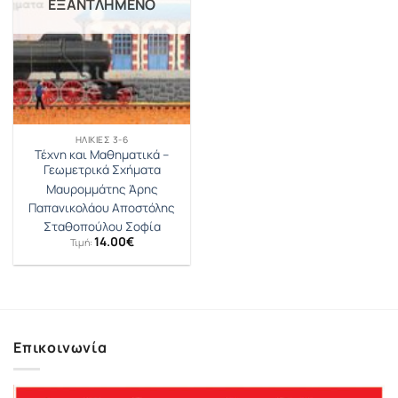
ΕΞΑΝΤΛΗΜΈΝΟ
ΗΛΙΚΊΕΣ 3-6
Τέχνη και Μαθηματικά –
Γεωμετρικά Σχήματα
Μαυρομμάτης Άρης
Παπανικολάου Αποστόλης
Σταθοπούλου Σοφία
14.00
€
Τιμή:
Επικοινωνία