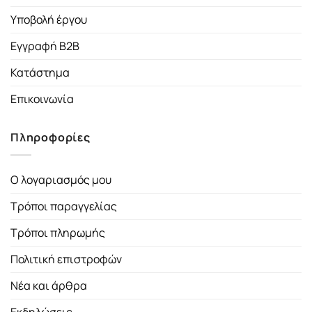
Υποβολή έργου
Εγγραφή B2B
Κατάστημα
Επικοινωνία
Πληροφορίες
Ο λογαριασμός μου
Τρόποι παραγγελίας
Τρόποι πληρωμής
Πολιτική επιστροφών
Νέα και άρθρα