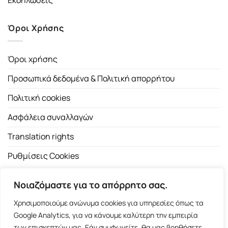
Εκδηλώσεις
Όροι Χρήσης
Όροι χρήσης
Προσωπικά δεδομένα & Πολιτική απορρήτου
Πολιτική cookies
Ασφάλεια συναλλαγών
Translation rights
Ρυθμίσεις Cookies
Νοιαζόμαστε για το απόρρητο σας.
Χρησιμοποιούμε ανώνυμα cookies για υπηρεσίες όπως τα
Google Analytics, για να κάνουμε καλύτερη την εμπειρία
των επισκεπτών μας. Εάν συμφωνείτε, θα μας βοηθήσετε