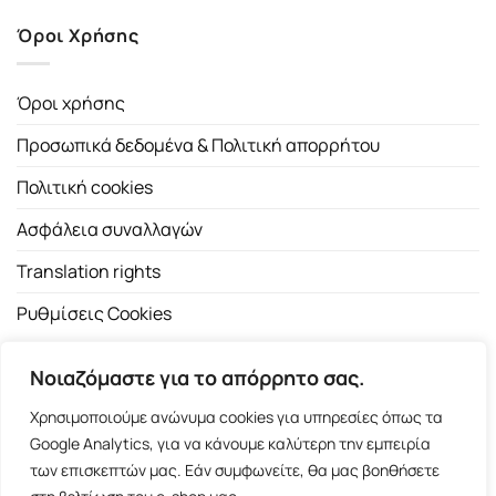
Όροι Χρήσης
Όροι χρήσης
Προσωπικά δεδομένα & Πολιτική απορρήτου
Πολιτική cookies
Ασφάλεια συναλλαγών
Translation rights
Ρυθμίσεις Cookies
Νοιαζόμαστε για το απόρρητο σας.
Χρησιμοποιούμε ανώνυμα cookies για υπηρεσίες όπως τα
Google Analytics, για να κάνουμε καλύτερη την εμπειρία
των επισκεπτών μας. Εάν συμφωνείτε, θα μας βοηθήσετε
Copyright 2026 ©
Εκδοτικός Οίκος Α.Α. Λιβάνη
| All rights