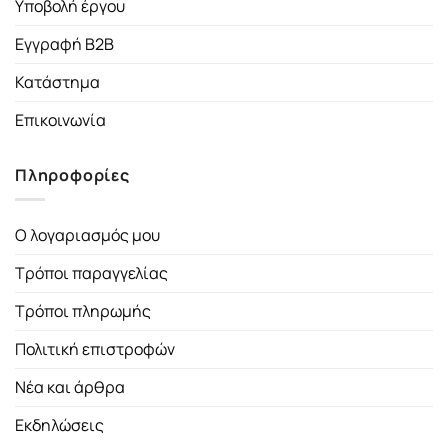
Υποβολή έργου
Εγγραφή B2B
Κατάστημα
Επικοινωνία
Πληροφορίες
Ο λογαριασμός μου
Τρόποι παραγγελίας
Τρόποι πληρωμής
Πολιτική επιστροφών
Νέα και άρθρα
Εκδηλώσεις