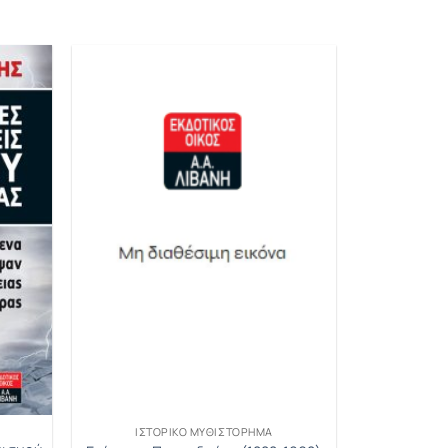
ΙΣΤΟΡΙΚΌ ΜΥΘΙΣΤΌΡΗΜΑ