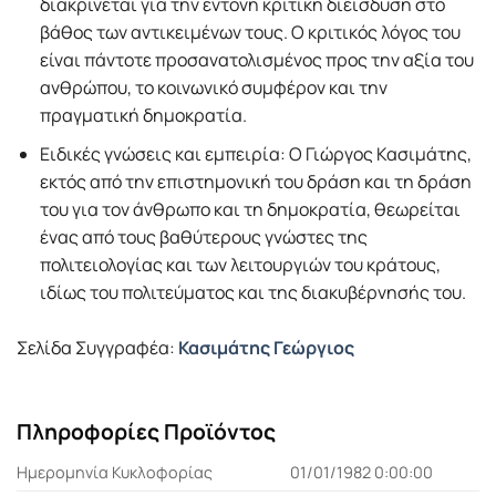
διακρίνεται για την έντονη κριτική διείσδυση στο
βάθος των αντικειμένων τους. Ο κριτικός λόγος του
είναι πάντοτε προσανατολισμένος προς την αξία του
ανθρώπου, το κοινωνικό συμφέρον και την
πραγματική δημοκρατία.
Ειδικές γνώσεις και εμπειρία: Ο Γιώργος Κασιμάτης,
εκτός από την επιστημονική του δράση και τη δράση
του για τον άνθρωπο και τη δημοκρατία, θεωρείται
ένας από τους βαθύτερους γνώστες της
πολιτειολογίας και των λειτουργιών του κράτους,
ιδίως του πολιτεύματος και της διακυβέρνησής του.
Σελίδα Συγγραφέα:
Κασιμάτης Γεώργιος
Πληροφορίες Προϊόντος
Ημερομηνία Κυκλοφορίας
01/01/1982 0:00:00