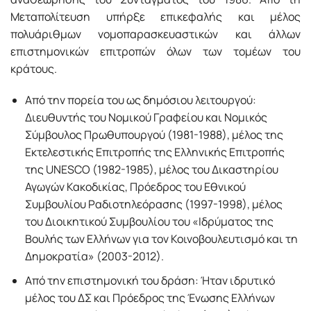
Μεταπολίτευση υπήρξε επικεφαλής και μέλος
πολυάριθμων νομοπαρασκευαστικών και άλλων
επιστημονικών επιτροπών όλων των τομέων του
κράτους.
Από την πορεία του ως δημόσιου λειτουργού:
Διευθυντής του Νομικού Γραφείου και Νομικός
Σύμβουλος Πρωθυπουργού (1981-1988), μέλος της
Εκτελεστικής Επιτροπής της Ελληνικής Επιτροπής
της UNESCO (1982-1985), μέλος του Δικαστηρίου
Αγωγών Κακοδικίας, Πρόεδρος του Εθνικού
Συμβουλίου Ραδιοτηλεόρασης (1997-1998), μέλος
του Διοικητικού Συμβουλίου του «Ιδρύματος της
Βουλής των Ελλήνων για τον Κοινοβουλευτισμό και τη
Δημοκρατία» (2003-2012).
Από την επιστημονική του δράση: Ήταν ιδρυτικό
μέλος του ΔΣ και Πρόεδρος της Ένωσης Ελλήνων