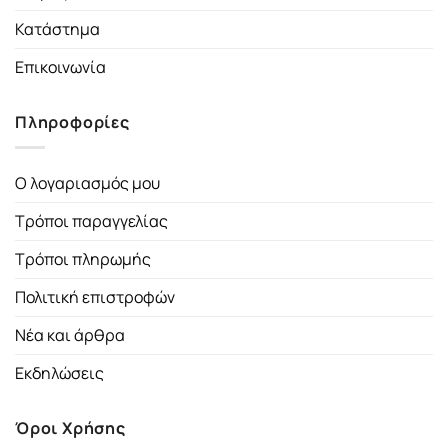
Κατάστημα
Επικοινωνία
Πληροφορίες
Ο λογαριασμός μου
Τρόποι παραγγελίας
Τρόποι πληρωμής
Πολιτική επιστροφών
Νέα και άρθρα
Εκδηλώσεις
Όροι Χρήσης