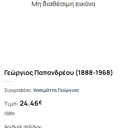
Γεώργιος Παπανδρέου (1888-1968)
Συγγραφέας:
Κασιμάτης Γεώργιος
24.46
€
Τιμή:
ISBN:
Αριθμός σελίδων: