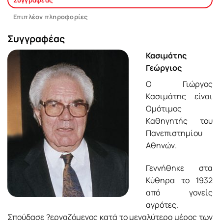
Συγγραφέας
Επιπλέον πληροφορίες
Συγγραφέας
Κασιμάτης
Γεώργιος
Ο Γιώργος
Κασιμάτης είναι
Ομότιμος
Καθηγητής του
Πανεπιστημίου
Αθηνών.
Γεννήθηκε στα
Κύθηρα το 1932
από γονείς
αγρότες.
Σπούδασε ?εργαζόμενος κατά το μεγαλύτερο μέρος των