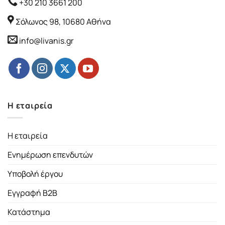
+30 210 3661 200
Σόλωνος 98, 10680 Αθήνα
info@livanis.gr
Η εταιρεία
Η εταιρεία
Ενημέρωση επενδυτών
Υποβολή έργου
Εγγραφή B2B
Κατάστημα