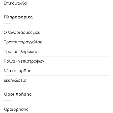
Επικοινωνία
Πληροφορίες
Ο λογαριασμός μου
Τρόποι παραγγελίας
Τρόποι πληρωμής
Πολιτική επιστροφών
Νέα και άρθρα
Εκδηλώσεις
Όροι Χρήσης
Όροι χρήσης