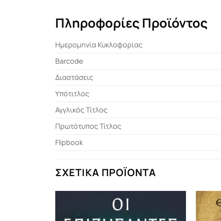
Πληροφορίες Προϊόντος
Ημερομηνία Κυκλοφορίας
Barcode
Διαστάσεις
Υπότιτλος
Αγγλικός Τίτλος
Πρωτότυπος Τίτλος
Flipbook
ΣΧΕΤΙΚΆ ΠΡΟΪΌΝΤΑ