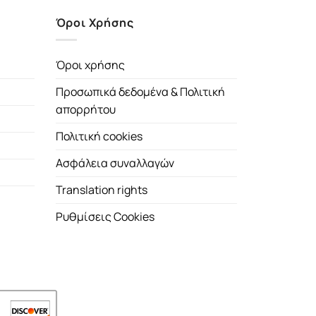
Όροι Χρήσης
Όροι χρήσης
Προσωπικά δεδομένα & Πολιτική
απορρήτου
Πολιτική cookies
Ασφάλεια συναλλαγών
Translation rights
Ρυθμίσεις Cookies