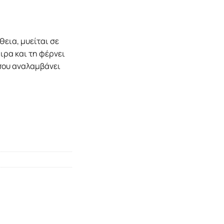
θεια, μυείται σε
ιρα και τη φέρνει
 που αναλαμβάνει