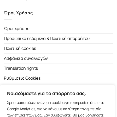
Όροι Χρήσης
Όροι χρήσης
Προσωπικά δεδομένα & Πολιτική απορρήτου
Πολιτική cookies
Ασφάλεια συναλλαγών
Translation rights
Ρυθμίσεις Cookies
Νοιαζόμαστε για το απόρρητο σας.
Χρησιμοποιούμε ανώνυμα cookies για υπηρεσίες όπως τα
Google Analytics, για να κάνουμε καλύτερη την εμπειρία
των επισκεπτών μας. Εάν συμφωνείτε, θα μας βοηθήσετε