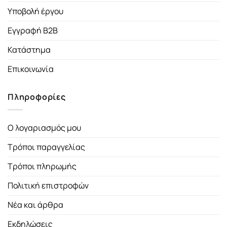
Υποβολή έργου
Εγγραφή B2B
Κατάστημα
Επικοινωνία
Πληροφορίες
Ο λογαριασμός μου
Τρόποι παραγγελίας
Τρόποι πληρωμής
Πολιτική επιστροφών
Νέα και άρθρα
Εκδηλώσεις