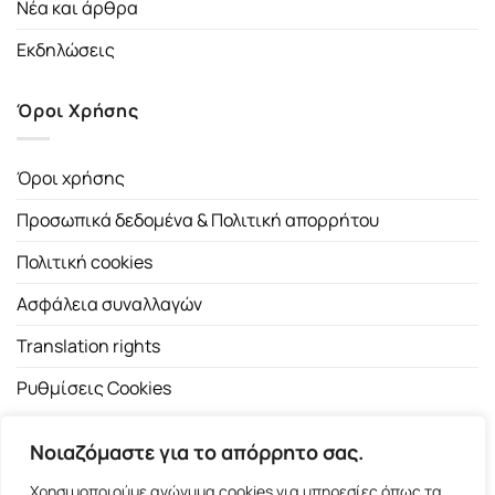
Νέα και άρθρα
Εκδηλώσεις
Όροι Χρήσης
Όροι χρήσης
Προσωπικά δεδομένα & Πολιτική απορρήτου
Πολιτική cookies
Ασφάλεια συναλλαγών
Translation rights
Ρυθμίσεις Cookies
Νοιαζόμαστε για το απόρρητο σας.
Χρησιμοποιούμε ανώνυμα cookies για υπηρεσίες όπως τα