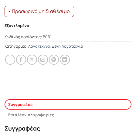
• Προσωρινά μη διαθέσιμο.
Εξαντλημένο
Κωδικός προϊόντος:
Β061
Κατηγορίες:
Λογοτεχνία
,
Ξένη Λογοτεχνία
Συγγραφέας
Επιπλέον πληροφορίες
Συγγραφέας