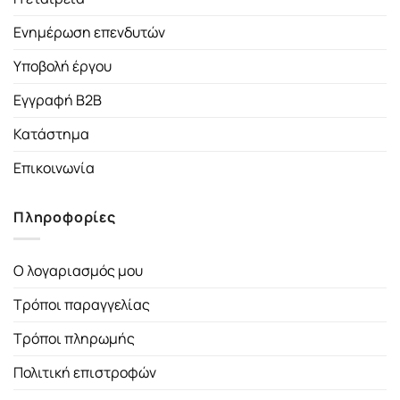
Ενημέρωση επενδυτών
Υποβολή έργου
Εγγραφή B2B
Κατάστημα
Επικοινωνία
Πληροφορίες
Ο λογαριασμός μου
Τρόποι παραγγελίας
Τρόποι πληρωμής
Πολιτική επιστροφών