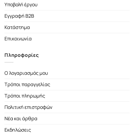
Υποβολή έργου
Εγγραφή B2B
Κατάστημα
Επικοινωνία
Πληροφορίες
Ο λογαριασμός μου
Τρόποι παραγγελίας
Τρόποι πληρωμής
Πολιτική επιστροφών
Νέα και άρθρα
Εκδηλώσεις