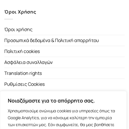
Όροι Χρήσης
Όροι χρήσης
Προσωπικά δεδομένα & Πολιτική απορρήτου
Πολιτική cookies
Ασφάλεια συναλλαγών
Translation rights
Ρυθμίσεις Cookies
Νοιαζόμαστε για το απόρρητο σας.
Χρησιμοποιούμε ανώνυμα cookies για υπηρεσίες όπως τα
Google Analytics, για να κάνουμε καλύτερη την εμπειρία
των επισκεπτών μας. Εάν συμφωνείτε, θα μας βοηθήσετε
Copyright 2026 ©
Εκδοτικός Οίκος Α.Α. Λιβάνη
| All rights