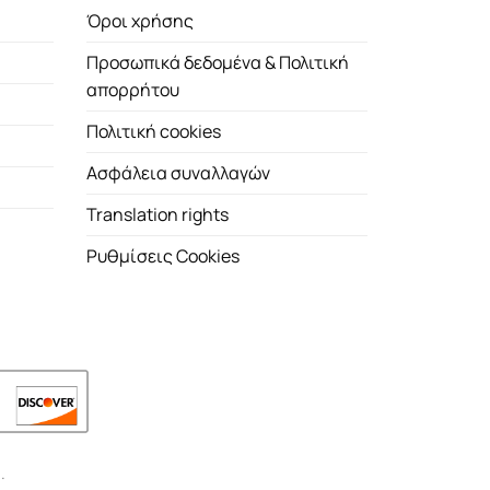
Όροι χρήσης
Προσωπικά δεδομένα & Πολιτική
απορρήτου
Πολιτική cookies
Ασφάλεια συναλλαγών
Translation rights
Ρυθμίσεις Cookies
.