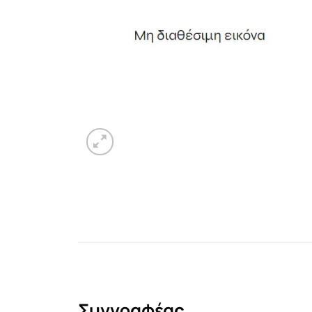
Συγγραφέας