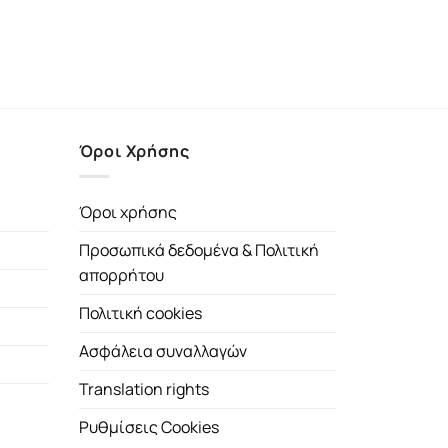
Όροι Χρήσης
Όροι χρήσης
Προσωπικά δεδομένα & Πολιτική
απορρήτου
Πολιτική cookies
Ασφάλεια συναλλαγών
Translation rights
Ρυθμίσεις Cookies