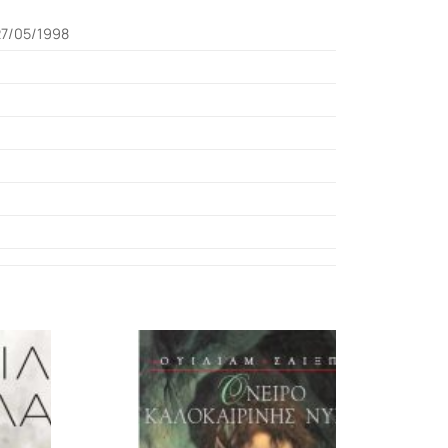
27/05/1998