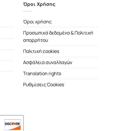
Όροι Χρήσης
Όροι χρήσης
Προσωπικά δεδομένα & Πολιτική
απορρήτου
Πολιτική cookies
Ασφάλεια συναλλαγών
Translation rights
Ρυθμίσεις Cookies