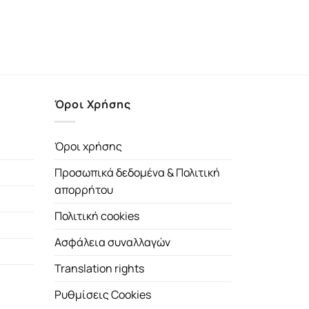
Όροι Χρήσης
Όροι χρήσης
Προσωπικά δεδομένα & Πολιτική
απορρήτου
Πολιτική cookies
Ασφάλεια συναλλαγών
Translation rights
Ρυθμίσεις Cookies