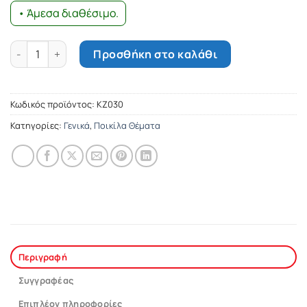
• Άμεσα διαθέσιμο.
Ντόλτσε βίστα ποσότητα
Προσθήκη στο καλάθι
Κωδικός προϊόντος:
ΚΖ030
Κατηγορίες:
Γενικά
,
Ποικίλα Θέματα
Περιγραφή
Συγγραφέας
Επιπλέον πληροφορίες