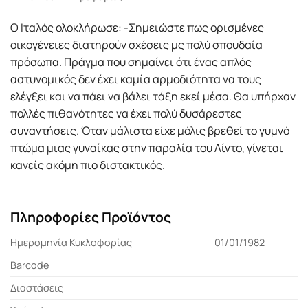
Ο Ιταλός ολοκλήρωσε: -Σημειώστε πως ορισμένες
οικογένειες διατηρούν σχέσεις μς πολύ σπουδαία
πρόσωπα. Πράγμα που σημαίνει ότι ένας απλός
αστυνομικός δεν έχει καμία αρμοδιότητα να τους
ελέγξει και να πάει να βάλει τάξη εκεί μέσα. Θα υπήρχαν
πολλές πιθανότητες να έχει πολύ δυσάρεστες
συναντήσεις. Όταν μάλιστα είχε μόλις βρεθεί το γυμνό
πτώμα μιας γυναίκας στην παραλία του Λίντο, γίνεται
κανείς ακόμη πιο διστακτικός.
Πληροφορίες Προϊόντος
Ημερομηνία Κυκλοφορίας
01/01/1982
Barcode
Διαστάσεις