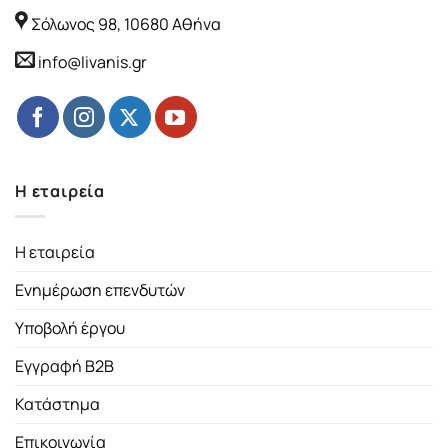
Σόλωνος 98, 10680 Αθήνα
info@livanis.gr
Η εταιρεία
Η εταιρεία
Ενημέρωση επενδυτών
Υποβολή έργου
Εγγραφή B2B
Κατάστημα
Επικοινωνία