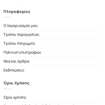
Πληροφορίες
Ο λογαριασμός μου
Τρόποι παραγγελίας
Τρόποι πληρωμής
Πολιτική επιστροφών
Νέα και άρθρα
Εκδηλώσεις
Όροι Χρήσης
Όροι χρήσης