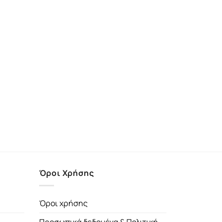
Όροι Χρήσης
Όροι χρήσης