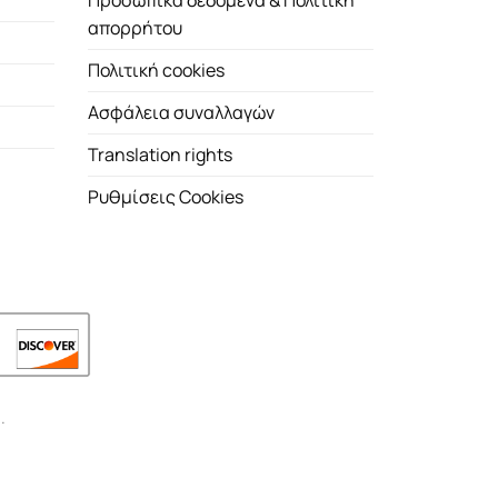
Προσωπικά δεδομένα & Πολιτική
απορρήτου
Πολιτική cookies
Ασφάλεια συναλλαγών
Translation rights
Ρυθμίσεις Cookies
.