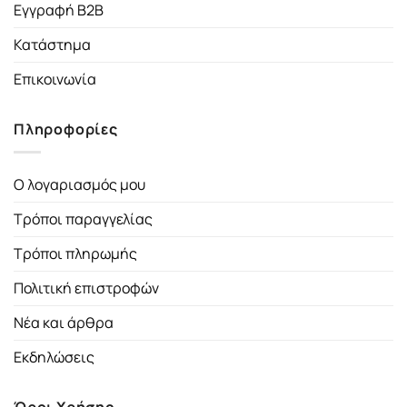
Εγγραφή B2B
Κατάστημα
Επικοινωνία
Πληροφορίες
Ο λογαριασμός μου
Τρόποι παραγγελίας
Τρόποι πληρωμής
Πολιτική επιστροφών
Νέα και άρθρα
Εκδηλώσεις
Όροι Χρήσης