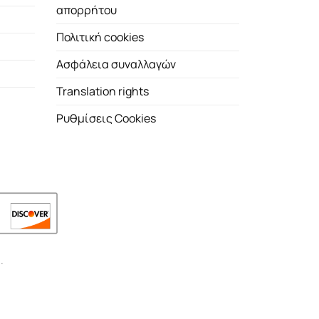
απορρήτου
Πολιτική cookies
Ασφάλεια συναλλαγών
Translation rights
Ρυθμίσεις Cookies
.