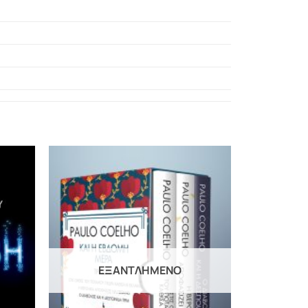
ΕΞΑΝΤΛΗΜΈΝΟ