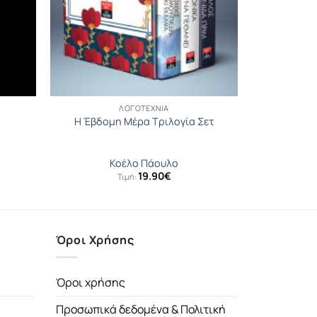
ΛΟΓΟΤΕΧΝΊΑ
Η Έβδομη Μέρα Τριλογία Σετ
Κοέλο Πάουλο
19.90
€
Τιμή:
Όροι Χρήσης
Όροι χρήσης
Προσωπικά δεδομένα & Πολιτική