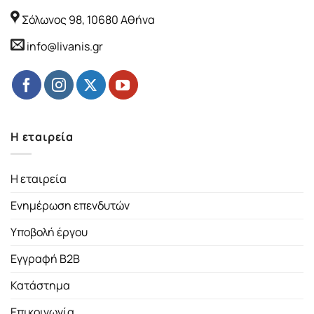
Σόλωνος 98, 10680 Αθήνα
info@livanis.gr
Η εταιρεία
Η εταιρεία
Ενημέρωση επενδυτών
Υποβολή έργου
Εγγραφή B2B
Κατάστημα
Επικοινωνία