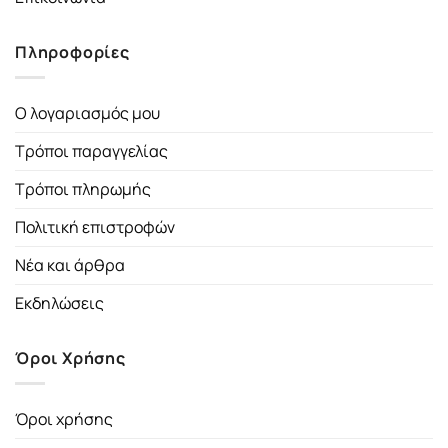
Πληροφορίες
Ο λογαριασμός μου
Τρόποι παραγγελίας
Τρόποι πληρωμής
Πολιτική επιστροφών
Νέα και άρθρα
Εκδηλώσεις
Όροι Χρήσης
Όροι χρήσης