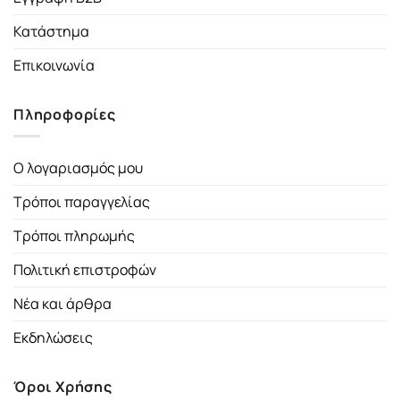
Κατάστημα
Επικοινωνία
Πληροφορίες
Ο λογαριασμός μου
Τρόποι παραγγελίας
Τρόποι πληρωμής
Πολιτική επιστροφών
Νέα και άρθρα
Εκδηλώσεις
Όροι Χρήσης