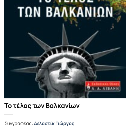
Το τέλος των Βαλκανίων
Συγγραφέας:
Δελαστίκ Γιώργος