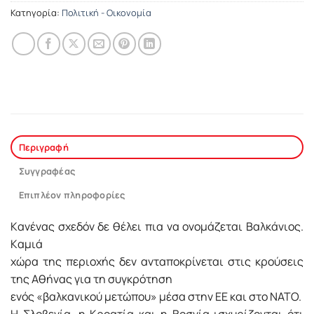
Κατηγορία:
Πολιτική - Οικονομία
Περιγραφή
Συγγραφέας
Επιπλέον πληροφορίες
Kανένας σχεδόν δε θέλει πια να ονομάζεται Bαλκάνιος.
Kαμιά
χώρα της περιοχής δεν ανταποκρίνεται στις κρούσεις
της Aθήνας για τη συγκρότηση
ενός «βαλκανικού μετώπου» μέσα στην EE και στο NATO.