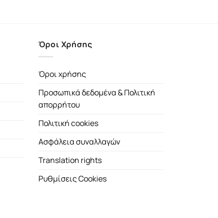
Όροι Χρήσης
Όροι χρήσης
Προσωπικά δεδομένα & Πολιτική
απορρήτου
Πολιτική cookies
Ασφάλεια συναλλαγών
Translation rights
Ρυθμίσεις Cookies