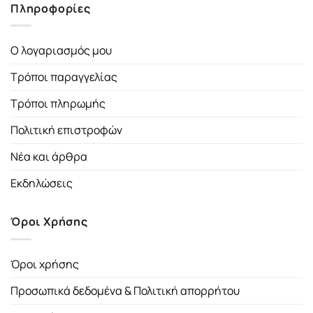
Πληροφορίες
Ο λογαριασμός μου
Τρόποι παραγγελίας
Τρόποι πληρωμής
Πολιτική επιστροφών
Νέα και άρθρα
Εκδηλώσεις
Όροι Χρήσης
Όροι χρήσης
Προσωπικά δεδομένα & Πολιτική απορρήτου