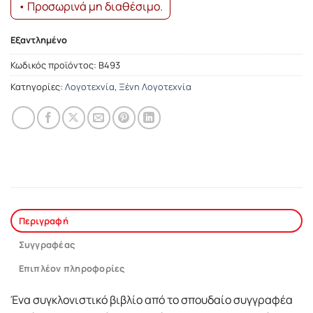
• Προσωρινά μη διαθέσιμο.
Εξαντλημένο
Κωδικός προϊόντος:
Β493
Κατηγορίες:
Λογοτεχνία
,
Ξένη Λογοτεχνία
Περιγραφή
Συγγραφέας
Επιπλέον πληροφορίες
Ένα συγκλονιστικό βιβλίο από το σπουδαίο συγγραφέα