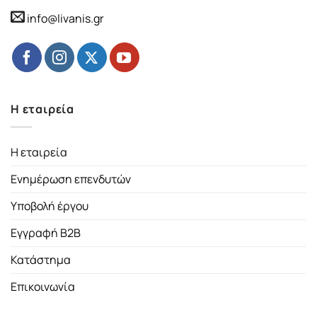
info@livanis.gr
Η εταιρεία
Η εταιρεία
Ενημέρωση επενδυτών
Υποβολή έργου
Εγγραφή B2B
Κατάστημα
Επικοινωνία