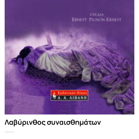
Λαβύρινθος συναισθημάτων