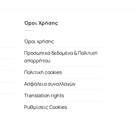
Όροι Χρήσης
Όροι χρήσης
Προσωπικά δεδομένα & Πολιτική
απορρήτου
Πολιτική cookies
Ασφάλεια συναλλαγών
Translation rights
Ρυθμίσεις Cookies