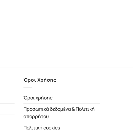
Όροι Χρήσης
Όροι χρήσης
Προσωπικά δεδομένα & Πολιτική
απορρήτου
Πολιτική cookies