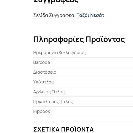
Σελίδα Συγγραφέα:
Τοζάι Νεσάτ
Πληροφορίες Προϊόντος
Ημερομηνία Κυκλοφορίας
Barcode
Διαστάσεις
Υπότιτλος
Αγγλικός Τίτλος
Πρωτότυπος Τίτλος
Flipbook
ΣΧΕΤΙΚΆ ΠΡΟΪΌΝΤΑ