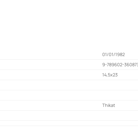
01/01/1982
9-789602-36087
14,5x23
Thikat