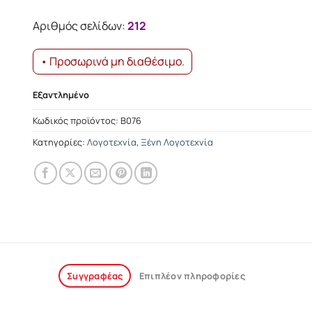
Αριθμός σελίδων:
212
• Προσωρινά μη διαθέσιμο.
Εξαντλημένο
Κωδικός προϊόντος:
Β076
Κατηγορίες:
Λογοτεχνία
,
Ξένη Λογοτεχνία
Συγγραφέας
Επιπλέον πληροφορίες