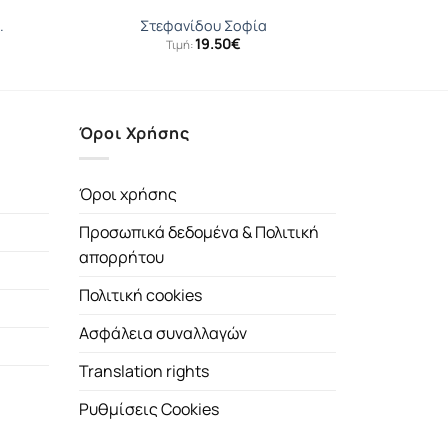
.
Στεφανίδου Σοφία
19.50
€
Τιμή:
Όροι Χρήσης
Όροι χρήσης
Προσωπικά δεδομένα & Πολιτική
απορρήτου
Πολιτική cookies
Ασφάλεια συναλλαγών
Translation rights
Ρυθμίσεις Cookies