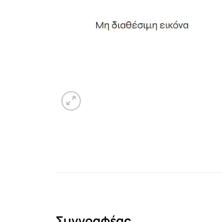
Συγγραφέας